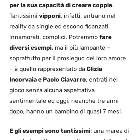
per la sua capacità di creare coppie
.
Tantissimi
vipponi
, infatti, entrano nel
reality da single ed escono fidanzati,
innamorati, complici. Potremmo
fare
diversi esempi,
ma il più lampante –
soprattutto per il prosieguo del loro amore
– è quello rappresentato da
Clizia
Incorvaia e Paolo Ciavarro
, entrati nel
gioco senza alcuna aspettativa
sentimentale ed oggi, neanche tre anni
dopo, hanno un bambino di quasi 7 mesi.
E gli esempi sono tantissimi
: una marea di