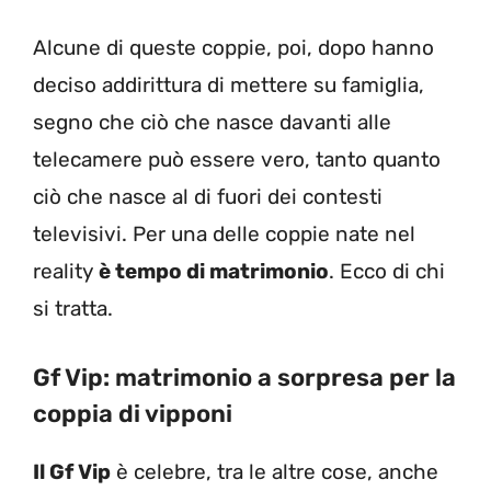
Alcune di queste coppie, poi, dopo hanno
deciso addirittura di mettere su famiglia,
segno che ciò che nasce davanti alle
telecamere può essere vero, tanto quanto
ciò che nasce al di fuori dei contesti
televisivi. Per una delle coppie nate nel
reality
è tempo di matrimonio
. Ecco di chi
si tratta.
Gf Vip: matrimonio a sorpresa per la
coppia di vipponi
Il Gf Vip
è celebre, tra le altre cose, anche