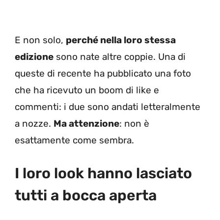
E non solo,
perché nella loro stessa
edizione
sono nate altre coppie. Una di
queste di recente ha pubblicato una foto
che ha ricevuto un boom di like e
commenti: i due sono andati letteralmente
a nozze.
Ma attenzione
: non è
esattamente come sembra.
I loro look hanno lasciato
tutti a bocca aperta