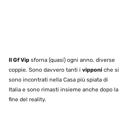
Il Gf Vip
sforna (quasi) ogni anno, diverse
coppie. Sono davvero tanti i
vipponi
che si
sono incontrati nella Casa più spiata di
Italia e sono rimasti insieme anche dopo la
fine del reality.