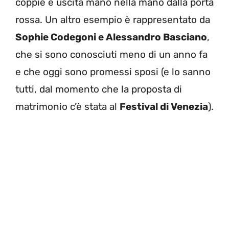
coppie è uscita mano nella mano dalla porta
rossa. Un altro esempio è rappresentato da
Sophie Codegoni e Alessandro Basciano
,
che si sono conosciuti meno di un anno fa
e che oggi sono promessi sposi (e lo sanno
tutti, dal momento che la proposta di
matrimonio c’è stata al
Festival di Venezia
).