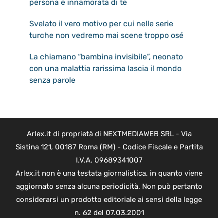
persona è innamorata di te
Svelato il vero motivo per cui nelle serie
turche non vedremo mai scene troppo osé
La chiamano “bambina invisibile”, neonato
con una malattia rarissima lascia il mondo
senza parole
Arlex.it di proprietà di NEXTMEDIAWEB SRL - Via
Sistina 121, 00187 Roma (RM) - Codice Fiscale e Partita
I.V.A. 09689341007
Arlex.it non è una testata giornalistica, in quanto viene
aggiornato senza alcuna periodicità. Non può pertanto
considerarsi un prodotto editoriale ai sensi della legge
n. 62 del 07.03.2001