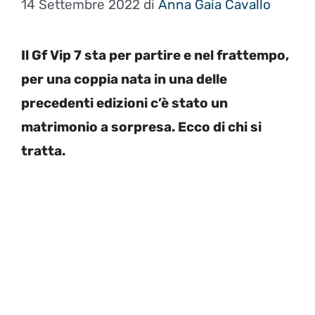
14 Settembre 2022
di
Anna Gaia Cavallo
Il Gf Vip 7 sta per partire e nel frattempo,
per una coppia nata in una delle
precedenti edizioni c’è stato un
matrimonio a sorpresa. Ecco di chi si
tratta.