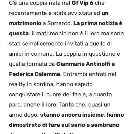
C’è una coppia nata nel
Gf Vip 6
che
recentemente è stata avvistata ad
un
matrimonio
a Sorrento.
La prima notizia è
questa
: il matrimonio non è il loro ma sono
stati semplicemente invitati a quello di
amici in comune. La coppia in questione è
quella formata da
Gianmaria Antinolfi e
Federica Calemme
. Entrambi entrati nel
reality in sordina, hanno saputo
conquistare il cuore dei fan e, a quanto
pare, anche il loro. Tanto che, quasi un
anno dopo,
stanno ancora insieme, hanno
dimostrato di fare sul serio e sembrano