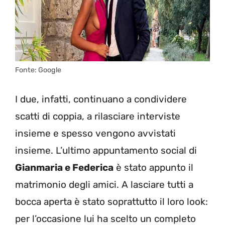
Fonte: Google
I due, infatti, continuano a condividere
scatti di coppia, a rilasciare interviste
insieme e spesso vengono avvistati
insieme. L’ultimo appuntamento social di
Gianmaria e Federica
è stato appunto il
matrimonio degli amici. A lasciare tutti a
bocca aperta è stato soprattutto il loro look:
per l’occasione lui ha scelto un completo