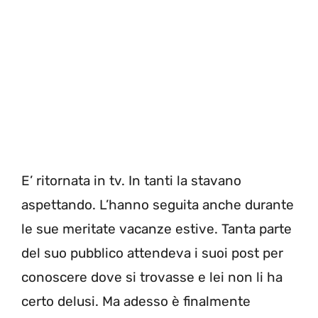
E’ ritornata in tv. In tanti la stavano
aspettando. L’hanno seguita anche durante
le sue meritate vacanze estive. Tanta parte
del suo pubblico attendeva i suoi post per
conoscere dove si trovasse e lei non li ha
certo delusi. Ma adesso è finalmente