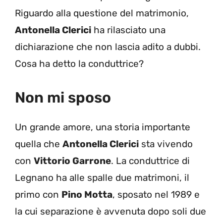
Riguardo alla questione del matrimonio,
Antonella Clerici
ha rilasciato una
dichiarazione che non lascia adito a dubbi.
Cosa ha detto la conduttrice?
Non mi sposo
Un grande amore, una storia importante
quella che
Antonella Clerici
sta vivendo
con
Vittorio Garrone
. La conduttrice di
Legnano ha alle spalle due matrimoni, il
primo con
Pino Motta
, sposato nel 1989 e
la cui separazione è avvenuta dopo soli due