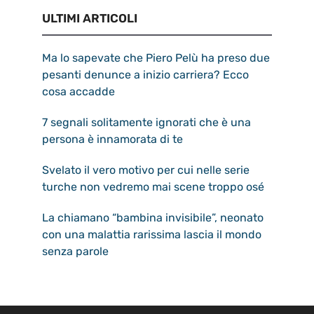
ULTIMI ARTICOLI
Ma lo sapevate che Piero Pelù ha preso due
pesanti denunce a inizio carriera? Ecco
cosa accadde
7 segnali solitamente ignorati che è una
persona è innamorata di te
Svelato il vero motivo per cui nelle serie
turche non vedremo mai scene troppo osé
La chiamano “bambina invisibile”, neonato
con una malattia rarissima lascia il mondo
senza parole