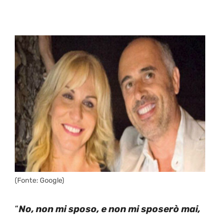
(Fonte: Google)
“
No, non mi sposo, e non mi sposerò mai,