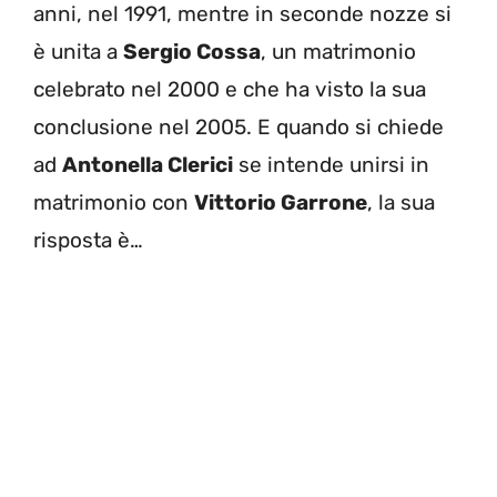
anni, nel 1991, mentre in seconde nozze si
è unita a
Sergio Cossa
, un matrimonio
celebrato nel 2000 e che ha visto la sua
conclusione nel 2005. E quando si chiede
ad
Antonella Clerici
se intende unirsi in
matrimonio con
Vittorio Garrone
, la sua
risposta è…