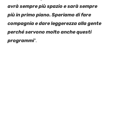
avrà sempre più spazio e sarà sempre
più in primo piano. Speriamo di fare
compagnia e dare leggerezza alla gente
perché servono molto anche questi
programmi
“.