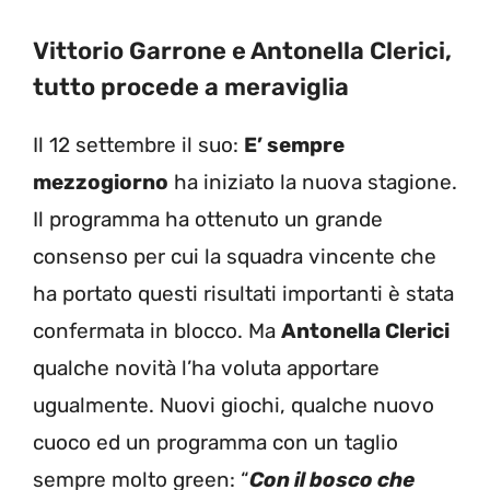
Vittorio Garrone e Antonella Clerici,
tutto procede a meraviglia
Il 12 settembre il suo:
E’ sempre
mezzogiorno
ha iniziato la nuova stagione.
Il programma ha ottenuto un grande
consenso per cui la squadra vincente che
ha portato questi risultati importanti è stata
confermata in blocco. Ma
Antonella Clerici
qualche novità l’ha voluta apportare
ugualmente. Nuovi giochi, qualche nuovo
cuoco ed un programma con un taglio
sempre molto green: “
Con il bosco che