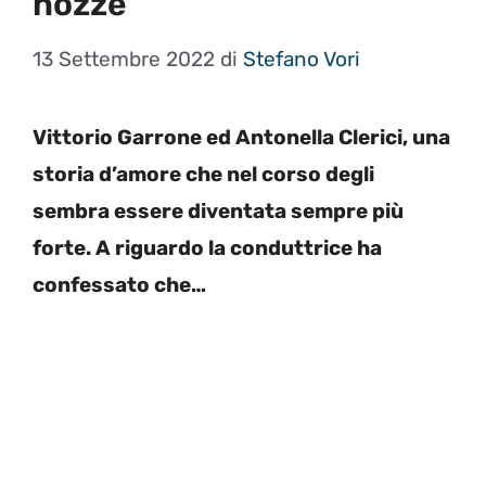
nozze
13 Settembre 2022
di
Stefano Vori
Vittorio Garrone ed Antonella Clerici, una
storia d’amore che nel corso degli
sembra essere diventata sempre più
forte. A riguardo la conduttrice ha
confessato che…