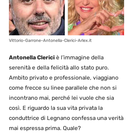
Vittorio-Garrone-Antonella-Clerici-Arlex.it
Antonella Clerici
è l’immagine della
serenità e della felicità allo stato puro.
Ambito privato e professionale, viaggiano
come frecce su linee parallele che non si
incontrano mai, perché lei vuole che sia
così. E riguardo la sua vita privata la
conduttrice di Legnano confessa una verità
mai espressa prima. Quale?