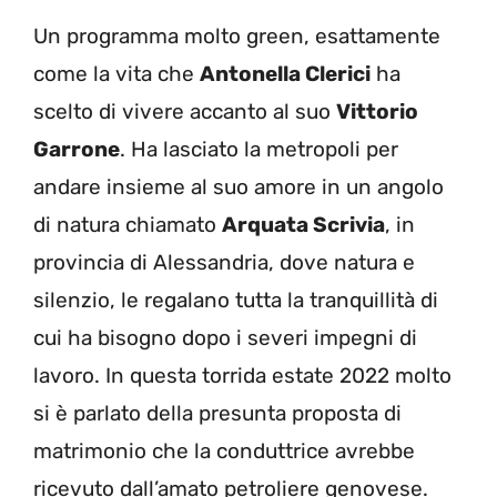
Un programma molto green, esattamente
come la vita che
Antonella Clerici
ha
scelto di vivere accanto al suo
Vittorio
Garrone
. Ha lasciato la metropoli per
andare insieme al suo amore in un angolo
di natura chiamato
Arquata Scrivia
, in
provincia di Alessandria, dove natura e
silenzio, le regalano tutta la tranquillità di
cui ha bisogno dopo i severi impegni di
lavoro. In questa torrida estate 2022 molto
si è parlato della presunta proposta di
matrimonio che la conduttrice avrebbe
ricevuto dall’amato petroliere genovese.