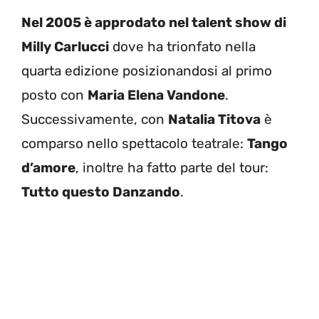
Nel 2005 è approdato nel talent show di
Milly Carlucci
dove ha trionfato nella
quarta edizione posizionandosi al primo
posto con
Maria Elena Vandone
.
Successivamente, con
Natalia Titova
è
comparso nello spettacolo teatrale:
Tango
d’amore
, inoltre ha fatto parte del tour:
Tutto questo Danzando
.