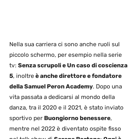
Nella sua carriera ci sono anche ruoli sul
piccolo schermo, per esempio nella serie
tv:
Senza scrupoli e Un caso di coscienza
5
, inoltre
è anche direttore e fondatore
della Samuel Peron Academy
. Dopo una
vita passata a dedicarsi al mondo della
danza, tra il 2020 e il 2021, è stato inviato
sportivo per
Buongiorno benessere
,
mentre nel 2022 è diventato ospite fisso