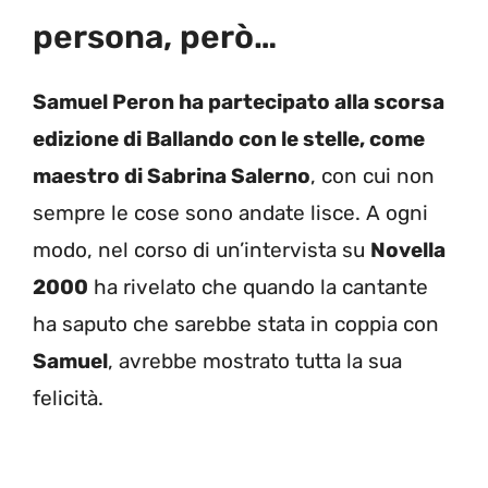
persona, però…
Samuel Peron ha partecipato alla scorsa
edizione di Ballando con le stelle, come
maestro di Sabrina Salerno
, con cui non
sempre le cose sono andate lisce. A ogni
modo, nel corso di un’intervista su
Novella
2000
ha rivelato che quando la cantante
ha saputo che sarebbe stata in coppia con
Samuel
, avrebbe mostrato tutta la sua
felicità.