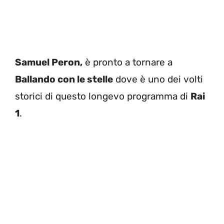
Samuel Peron,
è pronto a tornare a
Ballando con le stelle
dove è uno dei volti
storici di questo longevo programma di
Rai
1
.