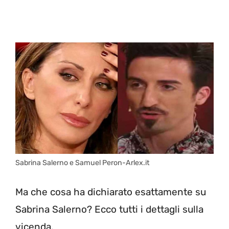
Sabrina Salerno e Samuel Peron-Arlex.it
Ma che cosa ha dichiarato esattamente su
Sabrina Salerno? Ecco tutti i dettagli sulla
vicenda.