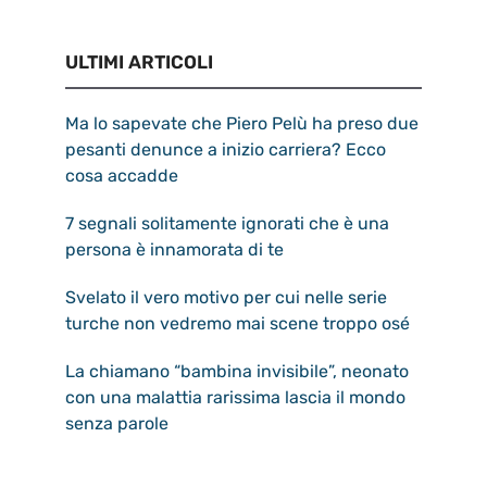
ULTIMI ARTICOLI
Ma lo sapevate che Piero Pelù ha preso due
pesanti denunce a inizio carriera? Ecco
cosa accadde
7 segnali solitamente ignorati che è una
persona è innamorata di te
Svelato il vero motivo per cui nelle serie
turche non vedremo mai scene troppo osé
La chiamano “bambina invisibile”, neonato
con una malattia rarissima lascia il mondo
senza parole