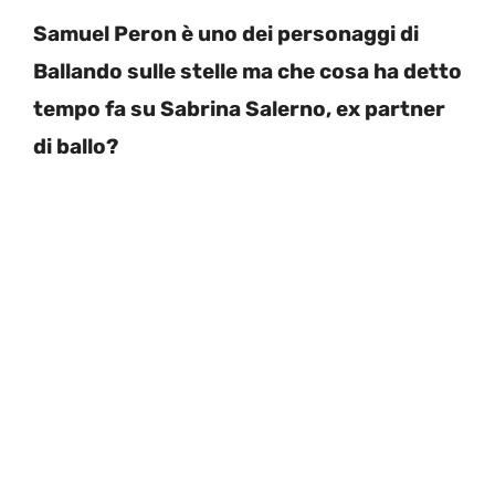
Samuel Peron è uno dei personaggi di
Ballando sulle stelle ma che cosa ha detto
tempo fa su Sabrina Salerno, ex partner
di ballo?