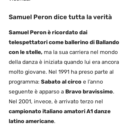
Samuel Peron dice tutta la verità
Samuel Peron è ricordato dai
telespettatori come ballerino di Ballando
con le stelle,
ma la sua carriera nel mondo
della danza è iniziata quando lui era ancora
molto giovane. Nel 1991 ha preso parte al
programma:
Sabato al circo
e l’anno
seguente è apparso a
Bravo bravissimo
.
Nel 2001, invece, è arrivato terzo nel
campionato italiano amatori A1 danze
latino americane
.