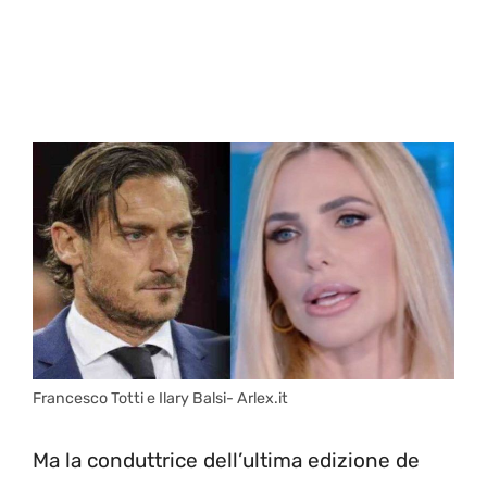
Francesco Totti e Ilary Balsi- Arlex.it
Ma la conduttrice dell’ultima edizione de