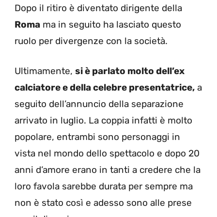
Dopo il ritiro è diventato dirigente della
Roma
ma in seguito ha lasciato questo
ruolo per divergenze con la società.
Ultimamente,
si è parlato molto dell’ex
calciatore e della celebre presentatrice,
a
seguito dell’annuncio della separazione
arrivato in luglio. La coppia infatti è molto
popolare, entrambi sono personaggi in
vista nel mondo dello spettacolo e dopo 20
anni d’amore erano in tanti a credere che la
loro favola sarebbe durata per sempre ma
non è stato così e adesso sono alle prese