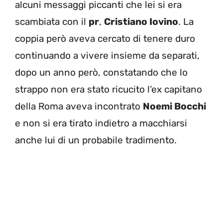
alcuni messaggi piccanti che lei si era
scambiata con il
pr
,
Cristiano Iovino
. La
coppia però aveva cercato di tenere duro
continuando a vivere insieme da separati,
dopo un anno però, constatando che lo
strappo non era stato ricucito l’ex capitano
della Roma aveva incontrato
Noemi Bocchi
e non si era tirato indietro a macchiarsi
anche lui di un probabile tradimento.