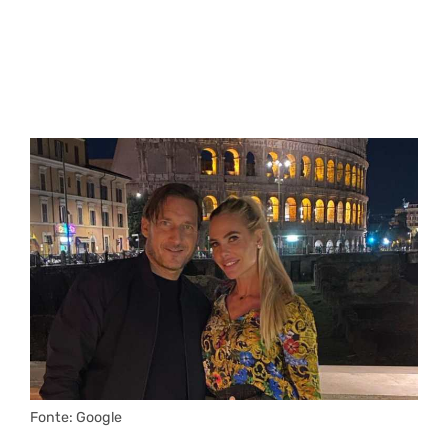
Fonte: Google