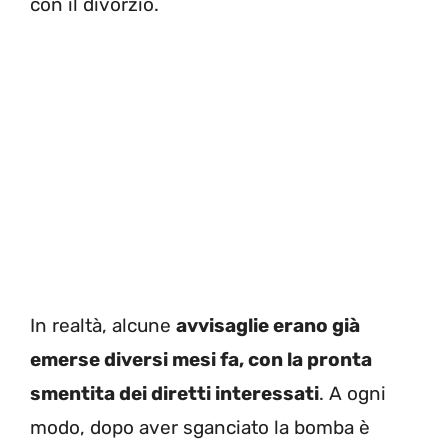
con il divorzio.
In realtà, alcune
avvisaglie erano già
emerse diversi mesi fa, con la pronta
smentita dei diretti interessati
. A ogni
modo, dopo aver sganciato la bomba è