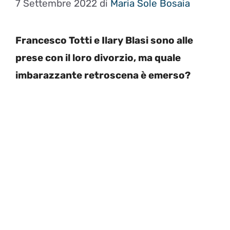
7 Settembre 2022
di
Maria Sole Bosaia
Francesco Totti e Ilary Blasi sono alle
prese con il loro divorzio, ma quale
imbarazzante retroscena è emerso?