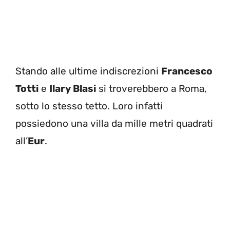
Stando alle ultime indiscrezioni
Francesco
Totti
e
Ilary Blasi
si troverebbero a Roma,
sotto lo stesso tetto. Loro infatti
possiedono una villa da mille metri quadrati
all’
Eur
.