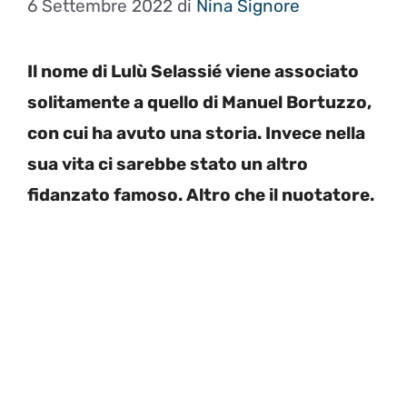
6 Settembre 2022
di
Nina Signore
Il nome di Lulù Selassié viene associato
solitamente a quello di Manuel Bortuzzo,
con cui ha avuto una storia. Invece nella
sua vita ci sarebbe stato un altro
fidanzato famoso. Altro che il nuotatore.