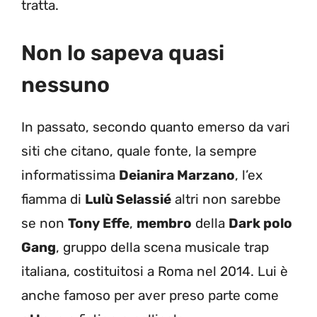
tratta.
Non lo sapeva quasi
nessuno
In passato, secondo quanto emerso da vari
siti che citano, quale fonte, la sempre
informatissima
Deianira Marzano
, l’ex
fiamma di
Lulù Selassié
altri non sarebbe
se non
Tony Effe
,
membro
della
Dark polo
Gang
, gruppo della scena musicale trap
italiana, costituitosi a Roma nel 2014. Lui è
anche famoso per aver preso parte come