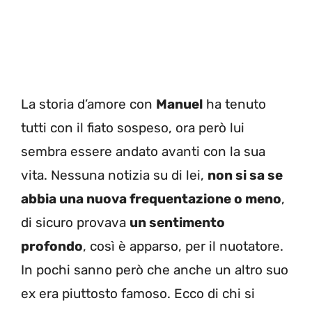
La storia d’amore con
Manuel
ha tenuto
tutti con il fiato sospeso, ora però lui
sembra essere andato avanti con la sua
vita. Nessuna notizia su di lei,
non si sa se
abbia una nuova frequentazione o meno
,
di sicuro provava
un sentimento
profondo
, così è apparso, per il nuotatore.
In pochi sanno però che anche un altro suo
ex era piuttosto famoso. Ecco di chi si