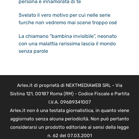
persona è innamorata di te
Svelato il vero motivo per cui nelle serie
turche non vedremo mai scene troppo osé
La chiamano “bambina invisibile”, neonato
con una malattia rarissima lascia il mondo
senza parole
Arlex.it di proprietà di NEXTMEDIAWEB SRL - Via
Sistina 121, 00187 Roma (RM) - Codice Fiscale e Partita
I.V.A. 09689341007
Arlex.it non è una testata giornalistica, in quanto viene
aggiornato senza alcuna periodicità. Non può pertanto
considerarsi un prodotto editoriale ai sensi della legge
n. 62 del 07.03.2001