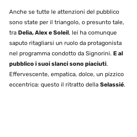
Anche se tutte le attenzioni del pubblico
sono state per il triangolo, o presunto tale,
tra
Delia, Alex e Soleil
, lei ha comunque
saputo ritagliarsi un ruolo da protagonista
nel programma condotto da Signorini.
E al
pubblico i suoi slanci sono piaciuti
.
Effervescente, empatica, dolce, un pizzico
eccentrica: questo il ritratto della
Selassié
.