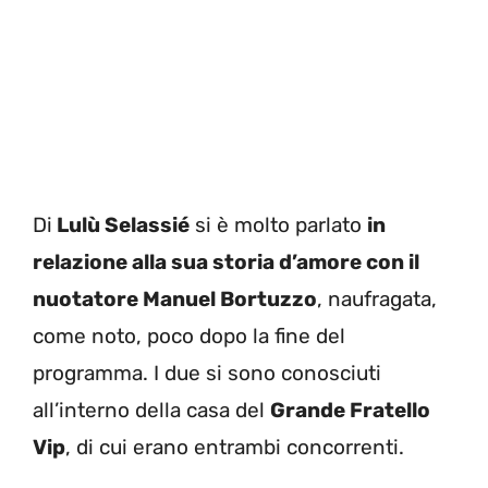
Di
Lulù Selassié
si è molto parlato
in
relazione alla sua storia d’amore con il
nuotatore Manuel Bortuzzo
, naufragata,
come noto, poco dopo la fine del
programma. I due si sono conosciuti
all’interno della casa del
Grande Fratello
Vip
, di cui erano entrambi concorrenti.