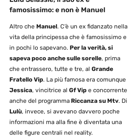
famosissimo: e non è Manuel
Altro che
Manuel
. C’è un ex fidanzato nella
vita della principessa che è famosissimo e
in pochi lo sapevano.
Per la verità, si
sapeva poco anche sulle sorelle
, prima
che entrassero, tutte e tre, al
Grande
Fratello Vip
. La più famosa era comunque
Jessica
, vincitrice al
Gf Vip
e concorrente
anche del programma
Riccanza su Mtv
. Di
Lulù
, invece, si avevano davvero poche
informazioni ma alla fine è diventata una
delle figure centrali nel reality.