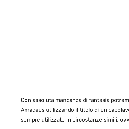
Con assoluta mancanza di fantasia potremm
Amadeus utilizzando il titolo di un capolav
sempre utilizzato in circostanze simili, o