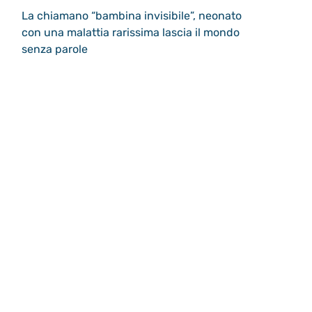
La chiamano “bambina invisibile”, neonato
con una malattia rarissima lascia il mondo
senza parole