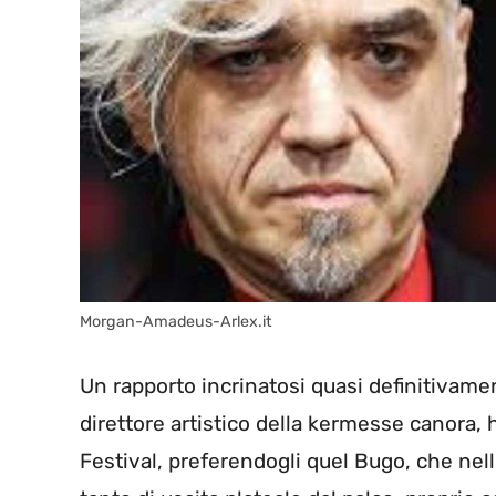
Morgan-Amadeus-Arlex.it
Un rapporto incrinatosi quasi definitivam
direttore artistico della kermesse canora, 
Festival, preferendogli quel Bugo, che nell