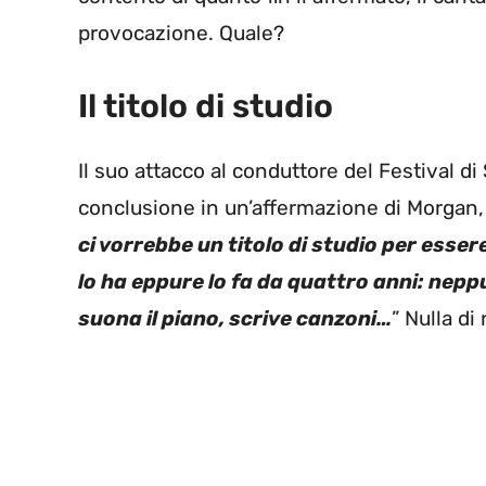
provocazione. Quale?
Il titolo di studio
Il suo attacco al conduttore del Festival d
conclusione in un’affermazione di Morgan, 
ci vorrebbe un titolo di studio per esser
lo ha eppure lo fa da quattro anni: nepp
suona il piano, scrive canzoni…
” Nulla di