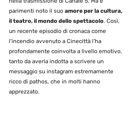
nella trasmissione di Canale 5. Ma è
parimenti noto il suo
amore per la cultura,
il teatro, il mondo dello spettacolo
. Così,
un recente episodio di cronaca come
l’incendio avvenuto a Cinecittà l’ha
profondamente coinvolta a livello emotivo,
tanto da averla indotta a scrivere un
messaggio su instagram estremamente
ricco di pathos, che in molti hanno
apprezzato.