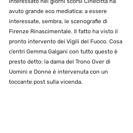
interessato nei giorni scorsi Cinecittà ha
avuto grande eco mediatica: a essere
interessate, sembra, le scenografie di
Firenze Rinascimentale. Il fatto ha visto il
pronto intervento dei Vigili del Fuoco. Cosa
c’entri Gemma Galgani con tutto questo è
presto detto: la dama del Trono Over di
Uomini e Donne è intervenuta con un
toccante post sulla vicenda.