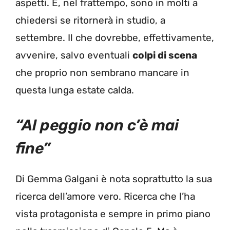
aspetti. E, nel frattempo, sono in molti a
chiedersi se ritornerà in studio, a
settembre. Il che dovrebbe, effettivamente,
avvenire, salvo eventuali
colpi di scena
che proprio non sembrano mancare in
questa lunga estate calda.
“Al peggio non c’è mai
fine”
Di Gemma Galgani è nota soprattutto la sua
ricerca dell’amore vero. Ricerca che l’ha
vista protagonista e sempre in primo piano