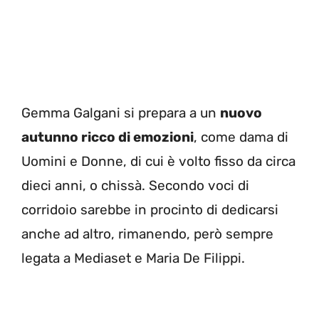
Gemma Galgani si prepara a un
nuovo
autunno ricco di emozioni
, come dama di
Uomini e Donne, di cui è volto fisso da circa
dieci anni, o chissà. Secondo voci di
corridoio sarebbe in procinto di dedicarsi
anche ad altro, rimanendo, però sempre
legata a Mediaset e Maria De Filippi.