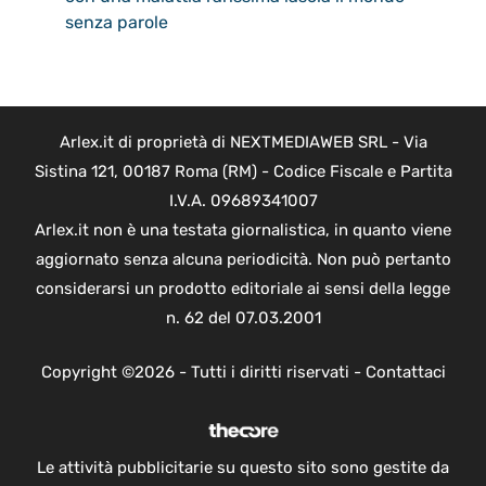
senza parole
Arlex.it di proprietà di NEXTMEDIAWEB SRL - Via
Sistina 121, 00187 Roma (RM) - Codice Fiscale e Partita
I.V.A. 09689341007
Arlex.it non è una testata giornalistica, in quanto viene
aggiornato senza alcuna periodicità. Non può pertanto
considerarsi un prodotto editoriale ai sensi della legge
n. 62 del 07.03.2001
Copyright ©2026 - Tutti i diritti riservati -
Contattaci
Le attività pubblicitarie su questo sito sono gestite da