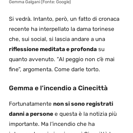
Gemma Galgani (Fonte: Google)
Si vedrà. Intanto, però, un fatto di cronaca
recente ha interpellato la dama torinese
che, sui social, si lascia andare a una
riflessione meditata e profonda
su
quanto avvenuto. “Al peggio non c’è mai
fine”, argomenta. Come darle torto.
Gemma e l’incendio a Cinecittà
Fortunatamente
non si sono registrati
danni a persone
e questa è la notizia più
importante. Ma l’incendio che ha