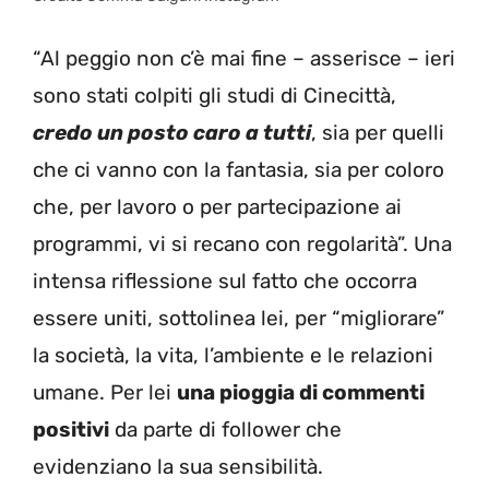
“Al peggio non c’è mai fine – asserisce – ieri
sono stati colpiti gli studi di Cinecittà,
credo un posto caro a tutti
, sia per quelli
che ci vanno con la fantasia, sia per coloro
che, per lavoro o per partecipazione ai
programmi, vi si recano con regolarità”. Una
intensa riflessione sul fatto che occorra
essere uniti, sottolinea lei, per “migliorare”
la società, la vita, l’ambiente e le relazioni
umane. Per lei
una pioggia di commenti
positivi
da parte di follower che
evidenziano la sua sensibilità.