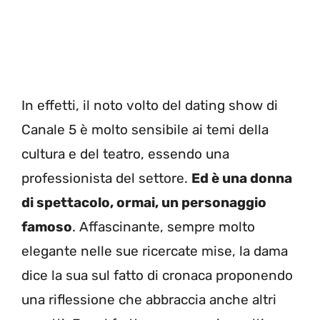
In effetti, il noto volto del dating show di
Canale 5 è molto sensibile ai temi della
cultura e del teatro, essendo una
professionista del settore.
Ed è una donna
di spettacolo, ormai, un personaggio
famoso
. Affascinante, sempre molto
elegante nelle sue ricercate mise, la dama
dice la sua sul fatto di cronaca proponendo
una riflessione che abbraccia anche altri