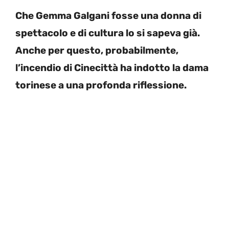
Che Gemma Galgani fosse una donna di
spettacolo e di cultura lo si sapeva già.
Anche per questo, probabilmente,
l’incendio di Cinecittà ha indotto la dama
torinese a una profonda riflessione.