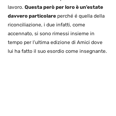
lavoro.
Questa però per loro è un’estate
davvero particolare
perché é quella della
riconciliazione, i due infatti, come
accennato, si sono rimessi insieme in
tempo per l’ultima edizione di Amici dove
lui ha fatto il suo esordio come insegnante.