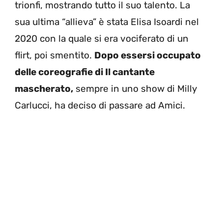
trionfi, mostrando tutto il suo talento. La
sua ultima “allieva” è stata Elisa Isoardi nel
2020 con la quale si era vociferato di un
flirt, poi smentito.
Dopo essersi occupato
delle coreografie di Il cantante
mascherato,
sempre in uno show di Milly
Carlucci, ha deciso di passare ad Amici.