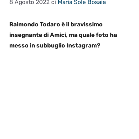
8 Agosto 2022
di
Maria Sole Bosaia
Raimondo Todaro è il bravissimo
insegnante di Amici, ma quale foto ha
messo in subbuglio Instagram?