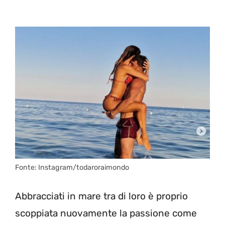
Fonte: Instagram/todaroraimondo
Abbracciati in mare tra di loro è proprio
scoppiata nuovamente la passione come