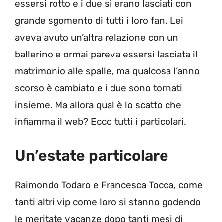
essersi rotto e i due si erano lasciati con
grande sgomento di tutti i loro fan. Lei
aveva avuto un’altra relazione con un
ballerino e ormai pareva essersi lasciata il
matrimonio alle spalle, ma qualcosa l’anno
scorso è cambiato e i due sono tornati
insieme. Ma allora qual è lo scatto che
infiamma il web? Ecco tutti i particolari.
Un’estate particolare
Raimondo Todaro e Francesca Tocca, come
tanti altri vip come loro si stanno godendo
le meritate vacanze dopo tanti mesi di