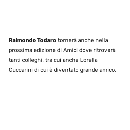
Raimondo Todaro
tornerà anche nella
prossima edizione di Amici dove ritroverà
tanti colleghi, tra cui anche Lorella
Cuccarini di cui è diventato grande amico.