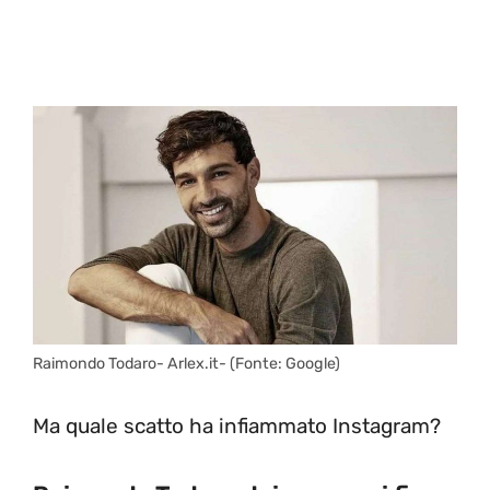
Raimondo Todaro- Arlex.it- (Fonte: Google)
Ma quale scatto ha infiammato Instagram?