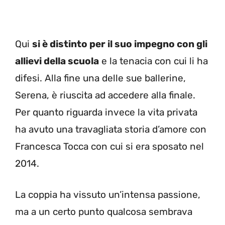
Qui
si è distinto per il suo impegno con gli
allievi della scuola
e la tenacia con cui li ha
difesi. Alla fine una delle sue ballerine,
Serena, è riuscita ad accedere alla finale.
Per quanto riguarda invece la vita privata
ha avuto una travagliata storia d’amore con
Francesca Tocca con cui si era sposato nel
2014.
La coppia ha vissuto un’intensa passione,
ma a un certo punto qualcosa sembrava