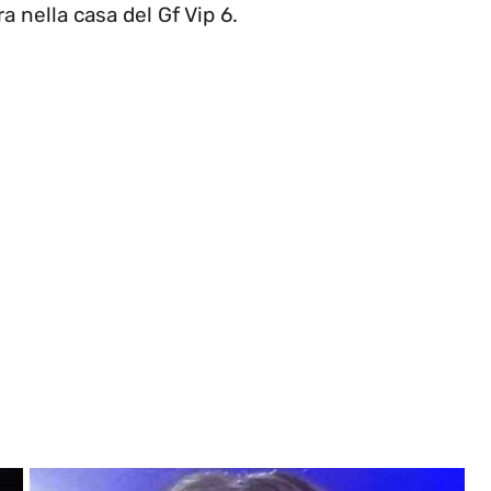
a nella casa del Gf Vip 6.