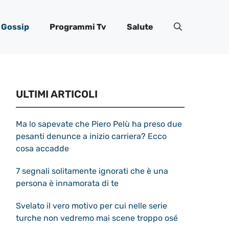
Gossip
Programmi Tv
Salute
ULTIMI ARTICOLI
Ma lo sapevate che Piero Pelù ha preso due
pesanti denunce a inizio carriera? Ecco
cosa accadde
7 segnali solitamente ignorati che è una
persona è innamorata di te
Svelato il vero motivo per cui nelle serie
turche non vedremo mai scene troppo osé