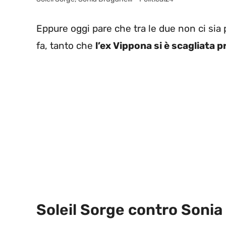
Eppure oggi pare che tra le due non ci sia 
fa, tanto che
l’ex Vippona si è scagliata p
Soleil Sorge contro Sonia