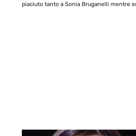
piaciuto tanto a Sonia Bruganelli mentre er