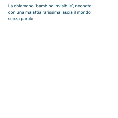
La chiamano “bambina invisibile”, neonato
con una malattia rarissima lascia il mondo
senza parole