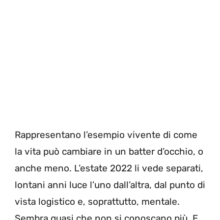
Rappresentano l’esempio vivente di come
la vita può cambiare in un batter d’occhio, o
anche meno. L’estate 2022 li vede separati,
lontani anni luce l’uno dall’altra, dal punto di
vista logistico e, soprattutto, mentale.
Sembra quasi che non si conoscano più. E