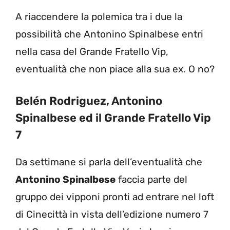
A riaccendere la polemica tra i due la
possibilità che Antonino Spinalbese entri
nella casa del Grande Fratello Vip,
eventualità che non piace alla sua ex. O no?
Belén Rodriguez, Antonino
Spinalbese ed il Grande Fratello Vip
7
Da settimane si parla dell’eventualità che
Antonino Spinalbese
faccia parte del
gruppo dei vipponi pronti ad entrare nel loft
di Cinecittà in vista dell’edizione numero 7