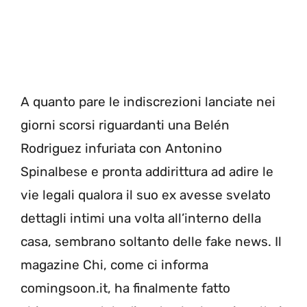
A quanto pare le indiscrezioni lanciate nei
giorni scorsi riguardanti una Belén
Rodriguez infuriata con Antonino
Spinalbese e pronta addirittura ad adire le
vie legali qualora il suo ex avesse svelato
dettagli intimi una volta all’interno della
casa, sembrano soltanto delle fake news. Il
magazine Chi, come ci informa
comingsoon.it, ha finalmente fatto