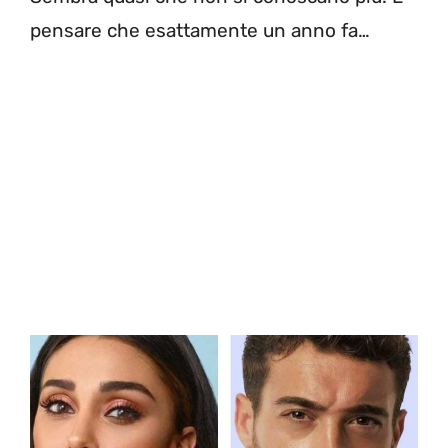
pensare che esattamente un anno fa…