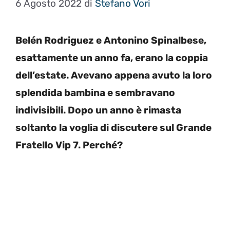
6 Agosto 2022
di
Stefano Vori
Belén Rodriguez e Antonino Spinalbese,
esattamente un anno fa, erano la coppia
dell’estate. Avevano appena avuto la loro
splendida bambina e sembravano
indivisibili. Dopo un anno è rimasta
soltanto la voglia di discutere sul Grande
Fratello Vip 7. Perché?