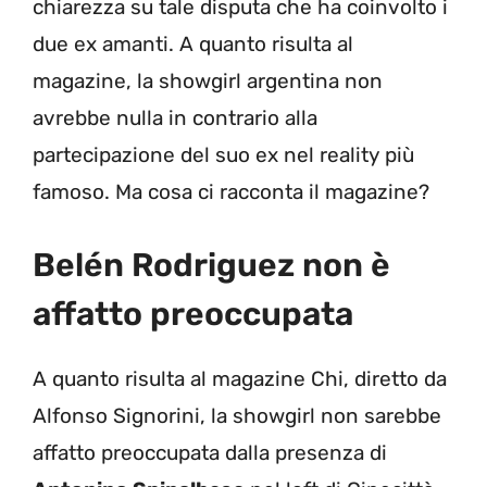
chiarezza su tale disputa che ha coinvolto i
due ex amanti. A quanto risulta al
magazine, la showgirl argentina non
avrebbe nulla in contrario alla
partecipazione del suo ex nel reality più
famoso. Ma cosa ci racconta il magazine?
Belén Rodriguez non è
affatto preoccupata
A quanto risulta al magazine Chi, diretto da
Alfonso Signorini, la showgirl non sarebbe
affatto preoccupata dalla presenza di