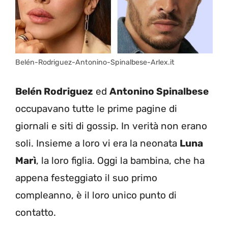
Belén-Rodriguez-Antonino-Spinalbese-Arlex.it
Belén Rodriguez
ed
Antonino Spinalbese
occupavano tutte le prime pagine di
giornali e siti di gossip. In verità non erano
soli. Insieme a loro vi era la neonata
Luna
Marì
, la loro figlia. Oggi la bambina, che ha
appena festeggiato il suo primo
compleanno, è il loro unico punto di
contatto.