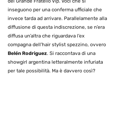
del Grande Fratello Vip. Voci che si
inseguono per una conferma ufficiale che
invece tarda ad arrivare. Parallelamente alla
diffusione di questa indiscrezione, se n’era
diffusa un’altra che riguardava l’ex
compagna dell’hair stylist spezzino, ovvero
Belén Rodriguez
. Si raccontava di una
showgirl argentina letteralmente infuriata
per tale possibilità. Ma è davvero così?