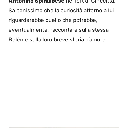
Antonino Spinalbese
nel loft di Cinecittà.
Sa benissimo che la curiosità attorno a lui
riguarderebbe quello che potrebbe,
eventualmente, raccontare sulla stessa
Belén e sulla loro breve storia d’amore.