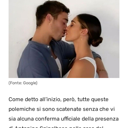
(Fonte: Google)
Come detto all’inizio, però, tutte queste
polemiche si sono scatenate senza che vi
sia alcuna conferma ufficiale della presenza