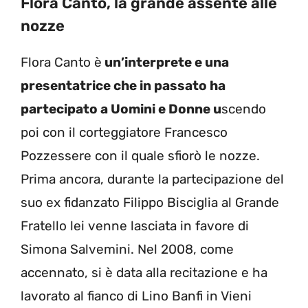
Flora Canto, la grande assente alle
nozze
Flora Canto è
un’interprete e una
presentatrice che in passato ha
partecipato a Uomini e Donne u
scendo
poi con il corteggiatore Francesco
Pozzessere con il quale sfiorò le nozze.
Prima ancora, durante la partecipazione del
suo ex fidanzato Filippo Bisciglia al Grande
Fratello lei venne lasciata in favore di
Simona Salvemini. Nel 2008, come
accennato, si è data alla recitazione e ha
lavorato al fianco di Lino Banfi in Vieni