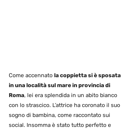
Come accennato
la coppietta si è sposata
in una località sul mare in provincia di
Roma
, lei era splendida in un abito bianco
con lo strascico. L’attrice ha coronato il suo
sogno di bambina, come raccontato sui
social. Insomma è stato tutto perfetto e