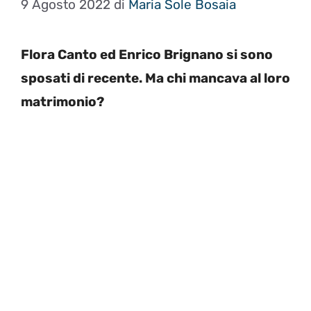
9 Agosto 2022
di
Maria Sole Bosaia
Flora Canto ed Enrico Brignano si sono
sposati di recente. Ma chi mancava al loro
matrimonio?