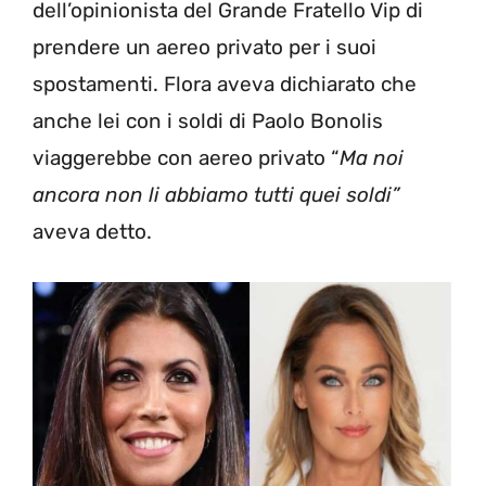
dell’opinionista del Grande Fratello Vip di
prendere un aereo privato per i suoi
spostamenti. Flora aveva dichiarato che
anche lei con i soldi di Paolo Bonolis
viaggerebbe con aereo privato “
Ma noi
ancora non li abbiamo tutti quei soldi”
aveva detto.