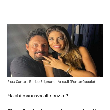
Flora Canto e Enrico Brignano -Arlex.it (Fonte: Google)
Ma chi mancava alle nozze?