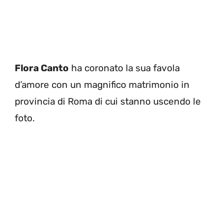
Flora Canto
ha coronato la sua favola
d’amore con un magnifico matrimonio in
provincia di Roma di cui stanno uscendo le
foto.