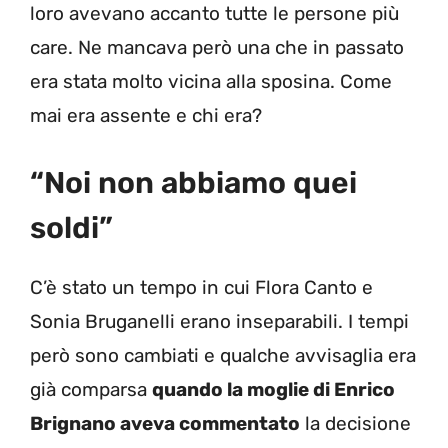
loro avevano accanto tutte le persone più
care. Ne mancava però una che in passato
era stata molto vicina alla sposina. Come
mai era assente e chi era?
“Noi non abbiamo quei
soldi”
C’è stato un tempo in cui Flora Canto e
Sonia Bruganelli erano inseparabili. I tempi
però sono cambiati e qualche avvisaglia era
già comparsa
quando la moglie di Enrico
Brignano aveva commentato
la decisione