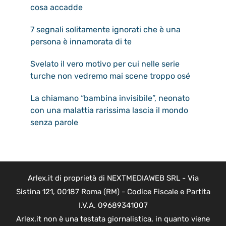
cosa accadde
7 segnali solitamente ignorati che è una
persona è innamorata di te
Svelato il vero motivo per cui nelle serie
turche non vedremo mai scene troppo osé
La chiamano “bambina invisibile”, neonato
con una malattia rarissima lascia il mondo
senza parole
Arlex.it di proprietà di NEXTMEDIAWEB SRL - Via
Sistina 121, 00187 Roma (RM) - Codice Fiscale e Partita
I.V.A. 09689341007
Arlex.it non è una testata giornalistica, in quanto viene