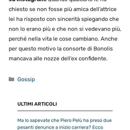
chiesto se non fosse più amica dell’attrice
lei ha risposto con sincerità spiegando che
non lo erano più e che non si vedevano più,
perché nella vita le cose cambiano. Anche
per questo motivo la consorte di Bonolis
mancava alle nozze dell’ex confidente.
Categorie
Gossip
ULTIMI ARTICOLI
Ma lo sapevate che Piero Pelù ha preso due
pesanti denunce a inizio carriera? Ecco