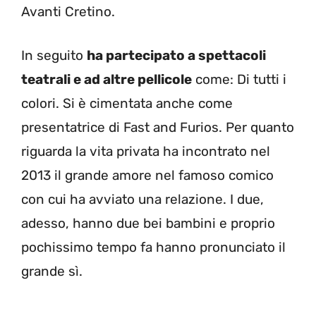
Avanti Cretino.
In seguito
ha partecipato a spettacoli
teatrali e ad altre pellicole
come: Di tutti i
colori. Si è cimentata anche come
presentatrice di Fast and Furios. Per quanto
riguarda la vita privata ha incontrato nel
2013 il grande amore nel famoso comico
con cui ha avviato una relazione. I due,
adesso, hanno due bei bambini e proprio
pochissimo tempo fa hanno pronunciato il
grande sì.