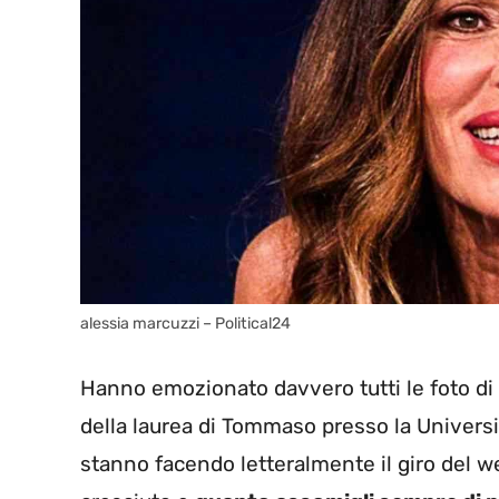
alessia marcuzzi – Political24
Hanno emozionato davvero tutti le foto di 
della laurea di Tommaso presso la Universi
stanno facendo letteralmente il giro del w