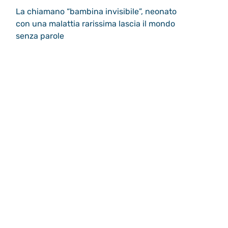
La chiamano “bambina invisibile”, neonato
con una malattia rarissima lascia il mondo
senza parole