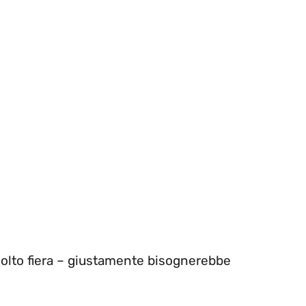
lto fiera – giustamente bisognerebbe