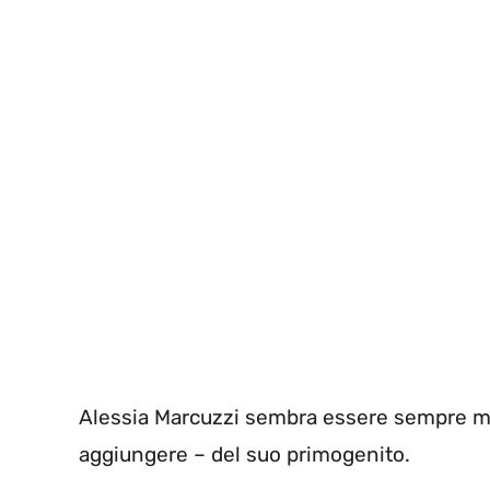
Alessia Marcuzzi sembra essere sempre mo
aggiungere – del suo primogenito.