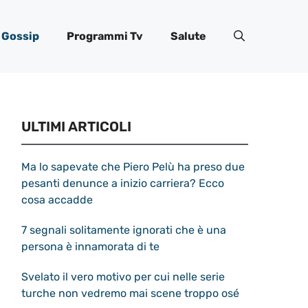
Gossip
Programmi Tv
Salute
ULTIMI ARTICOLI
Ma lo sapevate che Piero Pelù ha preso due
pesanti denunce a inizio carriera? Ecco
cosa accadde
7 segnali solitamente ignorati che è una
persona è innamorata di te
Svelato il vero motivo per cui nelle serie
turche non vedremo mai scene troppo osé