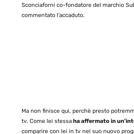
Sconciaforni co-fondatore del marchio Su
commentato l’accaduto.
Ma non finisce qui, perchè presto potremmo
tv. Come lei stessa
ha affermato in un’inte
comparire con lei in tv nel suo nuovo prog