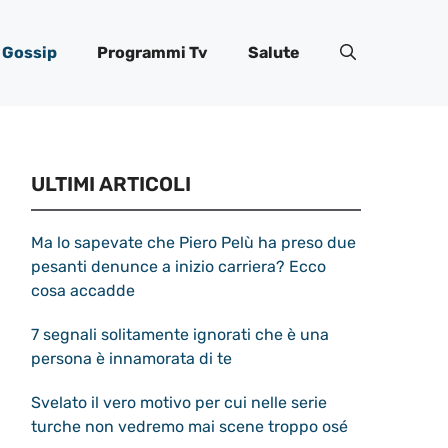
Gossip
Programmi Tv
Salute
ULTIMI ARTICOLI
Ma lo sapevate che Piero Pelù ha preso due
pesanti denunce a inizio carriera? Ecco
cosa accadde
7 segnali solitamente ignorati che è una
persona è innamorata di te
Svelato il vero motivo per cui nelle serie
turche non vedremo mai scene troppo osé