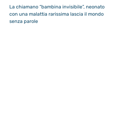
La chiamano “bambina invisibile”, neonato
con una malattia rarissima lascia il mondo
senza parole