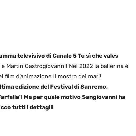
ramma televisivo di Canale 5 Tu sì che vales
e Martin Castrogiovanni! Nel 2022 la ballerina è
 film d’animazione Il mostro dei mari!
ltima edizione del Festival di Sanremo,
arfalle’
!
Ma per quale motivo Sangiovanni ha
co tutti i dettagli!