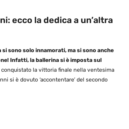
ni: ecco la dedica a un’altra
n si sono solo innamorati, ma si sono anche
ne! Infatti, la ballerina si è imposta sul
 conquistato la vittoria finale nella ventesima
ni si è dovuto ‘accontentare’ del secondo