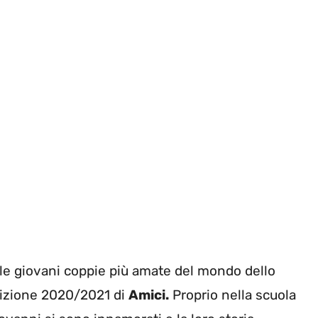
le giovani coppie più amate del mondo dello
edizione 2020/2021 di
Amici.
Proprio nella scuola