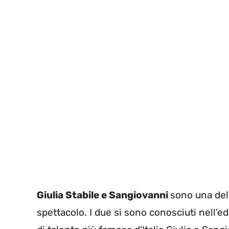
Giulia Stabile e Sangiovanni
sono una del
spettacolo. I due si sono conosciuti nell’