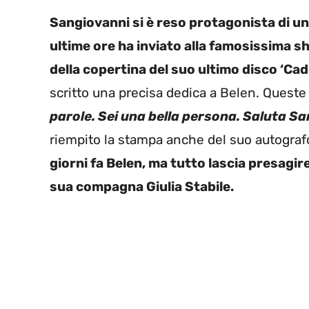
Sangiovanni si è reso protagonista di una
ultime ore ha inviato alla famosissima 
della copertina del suo ultimo disco ‘Cad
scritto una precisa dedica a Belen. Queste
parole. Sei una bella persona. Saluta San
riempito la stampa anche del suo autograf
giorni fa Belen, ma tutto lascia presagir
sua compagna Giulia Stabile.