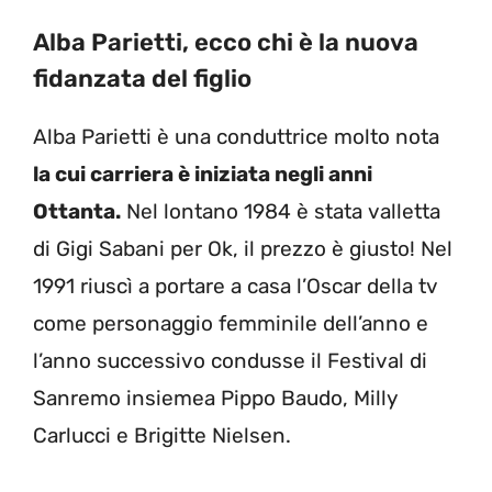
Alba Parietti, ecco chi è la nuova
fidanzata del figlio
Alba Parietti è una conduttrice molto nota
la cui carriera è iniziata negli anni
Ottanta.
Nel lontano 1984 è stata valletta
di Gigi Sabani per Ok, il prezzo è giusto! Nel
1991 riuscì a portare a casa l’Oscar della tv
come personaggio femminile dell’anno e
l’anno successivo condusse il Festival di
Sanremo insiemea Pippo Baudo, Milly
Carlucci e Brigitte Nielsen.