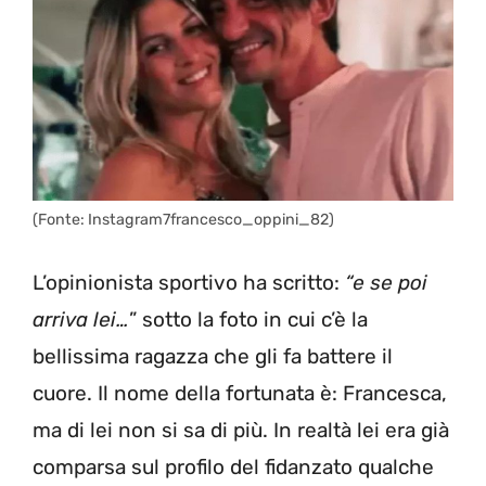
(Fonte: Instagram7francesco_oppini_82)
L’opinionista sportivo ha scritto:
“e se poi
arriva lei…
” sotto la foto in cui c’è la
bellissima ragazza che gli fa battere il
cuore. Il nome della fortunata è: Francesca,
ma di lei non si sa di più. In realtà lei era già
comparsa sul profilo del fidanzato qualche