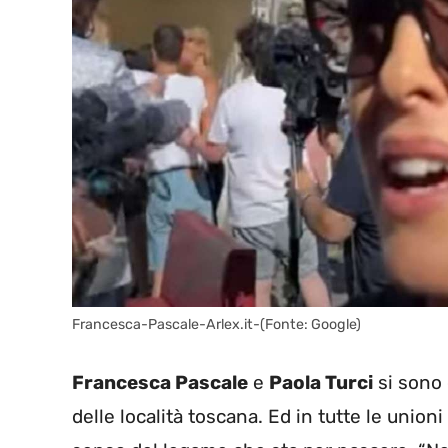
Francesca-Pascale-Arlex.it-(Fonte: Google)
Francesca Pascale
e
Paola Turci
si sono 
delle località toscana. Ed in tutte le unioni