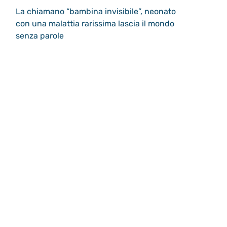
La chiamano “bambina invisibile”, neonato
con una malattia rarissima lascia il mondo
senza parole