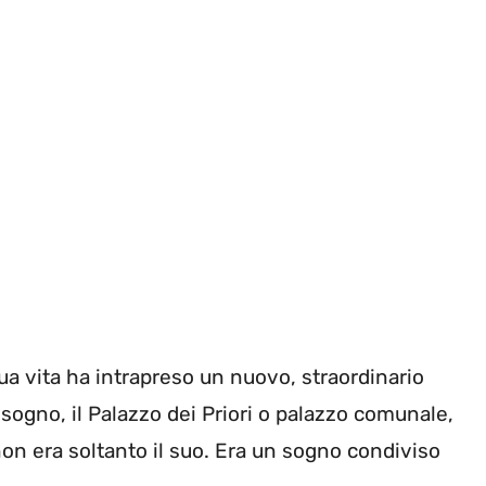
 sua vita ha intrapreso un nuovo, straordinario
sogno, il Palazzo dei Priori o palazzo comunale,
 non era soltanto il suo. Era un sogno condiviso