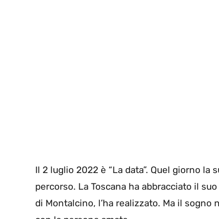
Il 2 luglio 2022 è “La data”. Quel giorno la
percorso. La Toscana ha abbracciato il suo 
di Montalcino, l’ha realizzato. Ma il sogno