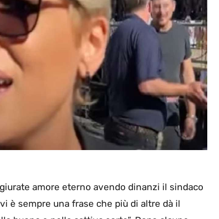
giurate amore eterno avendo dinanzi il sindaco
 vi è sempre una frase che più di altre dà il