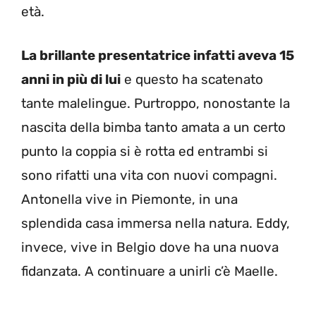
età.
La brillante presentatrice infatti aveva 15
anni in più di lui
e questo ha scatenato
tante malelingue. Purtroppo, nonostante la
nascita della bimba tanto amata a un certo
punto la coppia si è rotta ed entrambi si
sono rifatti una vita con nuovi compagni.
Antonella vive in Piemonte, in una
splendida casa immersa nella natura. Eddy,
invece, vive in Belgio dove ha una nuova
fidanzata. A continuare a unirli c’è Maelle.