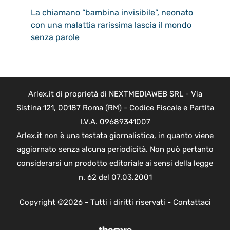
La chiamano “bambina invisibile”, neonato
con una malattia rarissima lascia il mondo
senza parole
Arlex.it di proprietà di NEXTMEDIAWEB SRL - Via
Sistina 121, 00187 Roma (RM) - Codice Fiscale e Partita
I.V.A. 09689341007
Arlex.it non è una testata giornalistica, in quanto viene
aggiornato senza alcuna periodicità. Non può pertanto
considerarsi un prodotto editoriale ai sensi della legge
n. 62 del 07.03.2001
Copyright ©2026 - Tutti i diritti riservati -
Contattaci