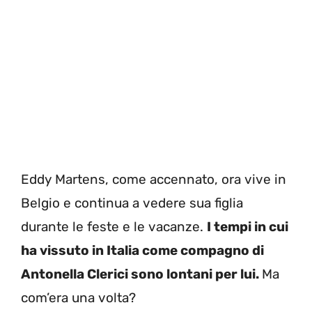
Eddy Martens, come accennato, ora vive in
Belgio e continua a vedere sua figlia
durante le feste e le vacanze.
I tempi in cui
ha vissuto in Italia come compagno di
Antonella Clerici sono lontani per lui.
Ma
com’era una volta?