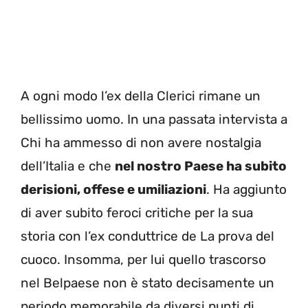
A ogni modo l’ex della Clerici rimane un
bellissimo uomo. In una passata intervista a
Chi ha ammesso di non avere nostalgia
dell’Italia e che
nel nostro Paese ha subito
derisioni, offese e umiliazioni
. Ha aggiunto
di aver subito feroci critiche per la sua
storia con l’ex conduttrice de La prova del
cuoco. Insomma, per lui quello trascorso
nel Belpaese non è stato decisamente un
periodo memorabile da diversi punti di