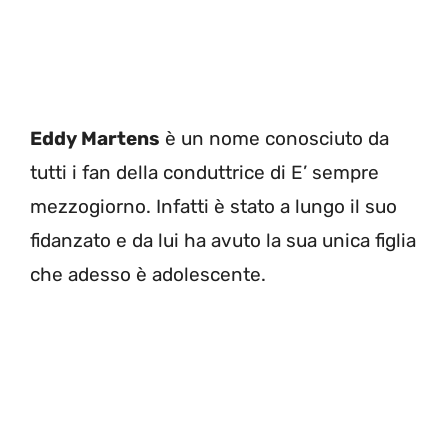
Eddy Martens
è un nome conosciuto da
tutti i fan della conduttrice di E’ sempre
mezzogiorno. Infatti è stato a lungo il suo
fidanzato e da lui ha avuto la sua unica figlia
che adesso è adolescente.