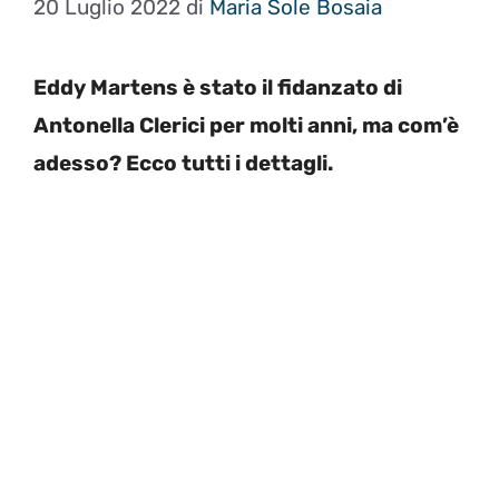
20 Luglio 2022
di
Maria Sole Bosaia
Eddy Martens è stato il fidanzato di
Antonella Clerici per molti anni, ma com’è
adesso? Ecco tutti i dettagli.