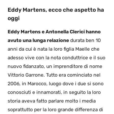
Eddy Martens, ecco che aspetto ha
oggi
Eddy Martens e Antonella Clerici hanno
avuto una lunga relazione
durata ben 10
anni da cui è nata la loro figlia Maelle che
adesso vive con la nota conduttrice e il suo
nuovo fidanzato, un imprenditore di nome
Vittorio Garrone. Tutto era cominciato nel
2006, in Marocco, luogo dove i due si sono
conosciuti e innamorati, in seguito la loro
storia aveva fatto parlare molto i media
soprattutto per la loro grande differenza di