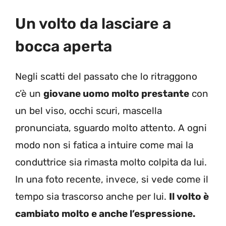
Un volto da lasciare a
bocca aperta
Negli scatti del passato che lo ritraggono
c’è un
giovane uomo molto prestante
con
un bel viso, occhi scuri, mascella
pronunciata, sguardo molto attento. A ogni
modo non si fatica a intuire come mai la
conduttrice sia rimasta molto colpita da lui.
In una foto recente, invece, si vede come il
tempo sia trascorso anche per lui.
Il volto è
cambiato molto e anche l’espressione.