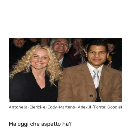
Antonella-Clerici-e-Eddy-Martens- Arlex.it (Fonte: Google)
Ma oggi che aspetto ha?