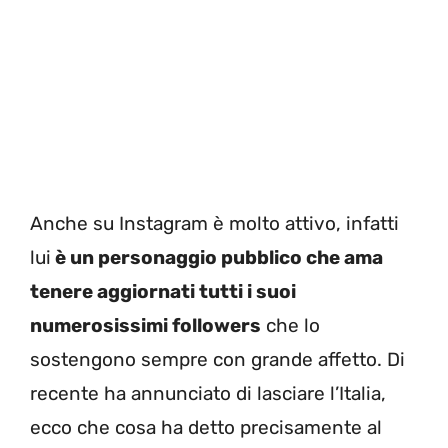
Anche su Instagram è molto attivo, infatti
lui
è un personaggio pubblico che ama
tenere aggiornati tutti i suoi
numerosissimi followers
che lo
sostengono sempre con grande affetto. Di
recente ha annunciato di lasciare l’Italia,
ecco che cosa ha detto precisamente al