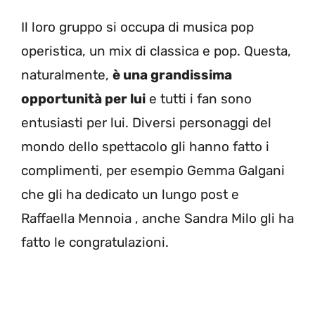
Il loro gruppo si occupa di musica pop
operistica, un mix di classica e pop. Questa,
naturalmente,
è una grandissima
opportunità per lui
e tutti i fan sono
entusiasti per lui. Diversi personaggi del
mondo dello spettacolo gli hanno fatto i
complimenti, per esempio Gemma Galgani
che gli ha dedicato un lungo post e
Raffaella Mennoia , anche Sandra Milo gli ha
fatto le congratulazioni.