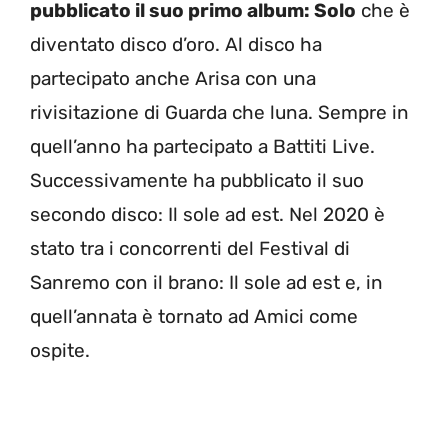
pubblicato il suo primo album: Solo
che è
diventato disco d’oro. Al disco ha
partecipato anche Arisa con una
rivisitazione di Guarda che luna. Sempre in
quell’anno ha partecipato a Battiti Live.
Successivamente ha pubblicato il suo
secondo disco: Il sole ad est. Nel 2020 è
stato tra i concorrenti del Festival di
Sanremo con il brano: Il sole ad est e, in
quell’annata è tornato ad Amici come
ospite.