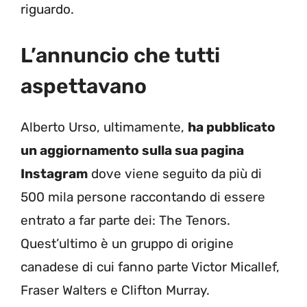
riguardo.
L’annuncio che tutti
aspettavano
Alberto Urso, ultimamente,
ha pubblicato
un aggiornamento sulla sua pagina
Instagram
dove viene seguito da più di
500 mila persone raccontando di essere
entrato a far parte dei: The Tenors.
Quest’ultimo è un gruppo di origine
canadese di cui fanno parte Victor Micallef,
Fraser Walters e Clifton Murray.