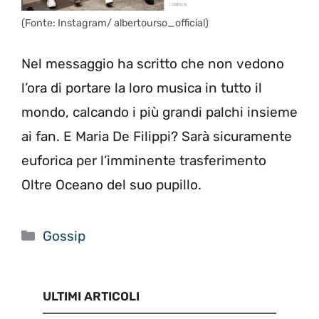
(Fonte: Instagram/ albertourso_official)
Nel messaggio ha scritto che non vedono
l’ora di portare la loro musica in tutto il
mondo, calcando i più grandi palchi insieme
ai fan. E Maria De Filippi? Sarà sicuramente
euforica per l’imminente trasferimento
Oltre Oceano del suo pupillo.
Categorie
Gossip
ULTIMI ARTICOLI