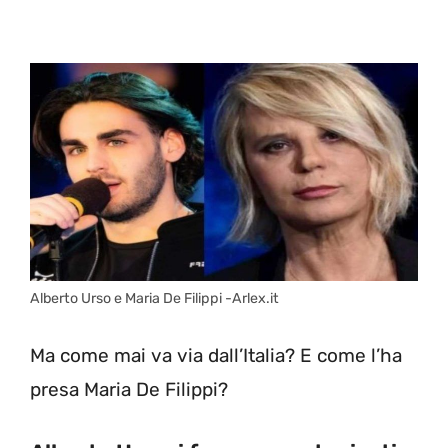
Alberto Urso e Maria De Filippi -Arlex.it
Ma come mai va via dall’Italia? E come l’ha
presa Maria De Filippi?