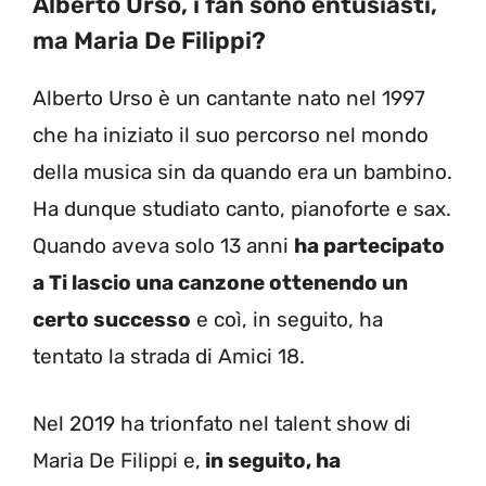
Alberto Urso, i fan sono entusiasti,
ma Maria De Filippi?
Alberto Urso è un cantante nato nel 1997
che ha iniziato il suo percorso nel mondo
della musica sin da quando era un bambino.
Ha dunque studiato canto, pianoforte e sax.
Quando aveva solo 13 anni
ha partecipato
a Ti lascio una canzone ottenendo un
certo successo
e coì, in seguito, ha
tentato la strada di Amici 18.
Nel 2019 ha trionfato nel talent show di
Maria De Filippi e,
in seguito, ha