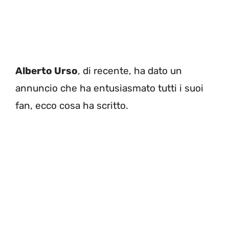
Alberto Urso
, di recente, ha dato un
annuncio che ha entusiasmato tutti i suoi
fan, ecco cosa ha scritto.