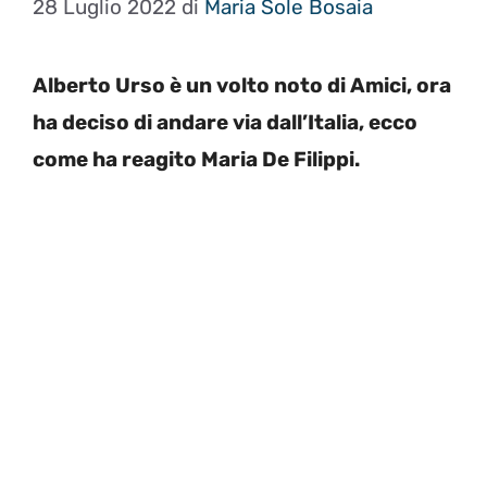
28 Luglio 2022
di
Maria Sole Bosaia
Alberto Urso è un volto noto di Amici, ora
ha deciso di andare via dall’Italia, ecco
come ha reagito Maria De Filippi.